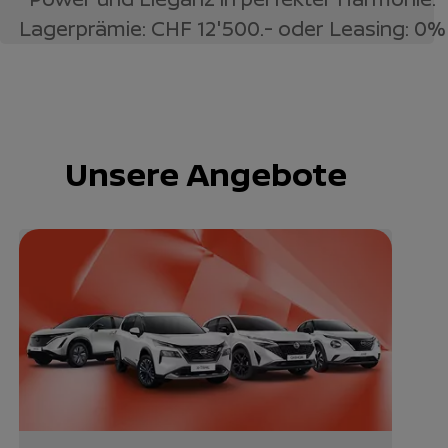
Lagerprämie: CHF 12'500.- oder Leasing: 0%
Unsere Angebote