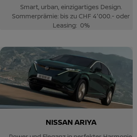
Smart, urban, einzigartiges Design.
Sommerprämie: bis zu CHF 4'000.- oder
Leasing: 0%
NISSAN ARIYA
Power und Eleganz in perfekter Harmonie.