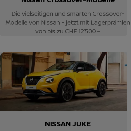
Die vielseitigen und smarten Crossover-
Modelle von Nissan – jetzt mit Lagerprämien
von bis zu CHF 12’500.–
NISSAN JUKE