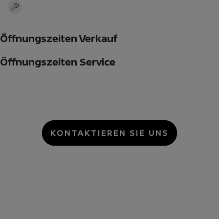
Öffnungszeiten Verkauf
Öffnungszeiten Service
KONTAKTIEREN SIE UNS