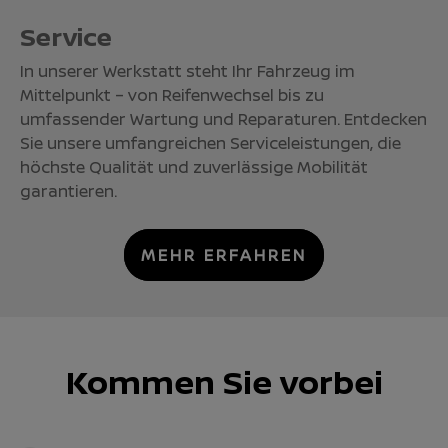
Service
In unserer Werkstatt steht Ihr Fahrzeug im
Mittelpunkt – von Reifenwechsel bis zu
umfassender Wartung und Reparaturen. Entdecken
Sie unsere umfangreichen Serviceleistungen, die
höchste Qualität und zuverlässige Mobilität
garantieren.
MEHR ERFAHREN
Kommen Sie vorbei