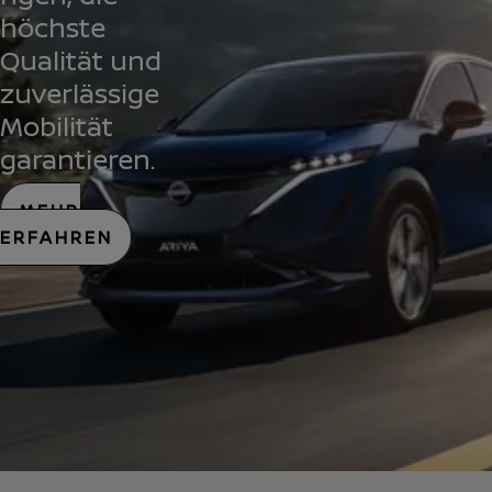
höchste
Qualität und
zuverlässige
Mobilität
garantieren.
MEHR
ERFAHREN